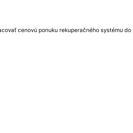
pracovať cenovú ponuku rekuperačného systému do