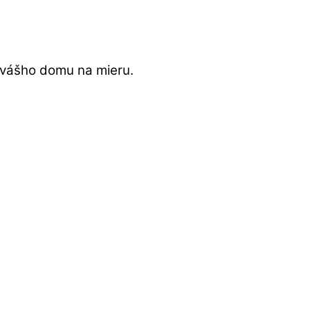
 vášho domu na mieru.