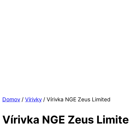
Domov
/
Vírivky
/ Vírivka NGE Zeus Limited
Vírivka NGE Zeus Limit