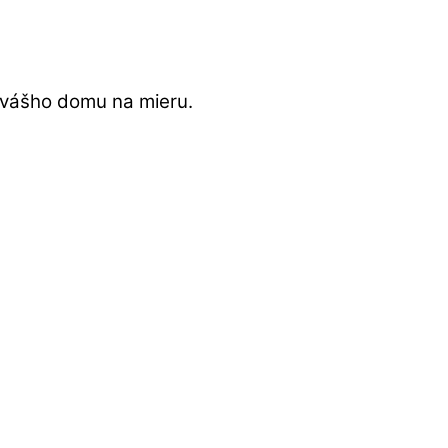
 vášho domu na mieru.