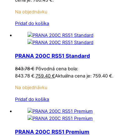
Na objednávku
Pridať do košíka
PRANA 200C RS51 Standard
843.78
€
Pôvodná cena bola:
843.78 €.
759.40
€
Aktuálna cena je: 759.40 €.
Na objednávku
Pridať do košíka
PRANA 200C RS51 Premium