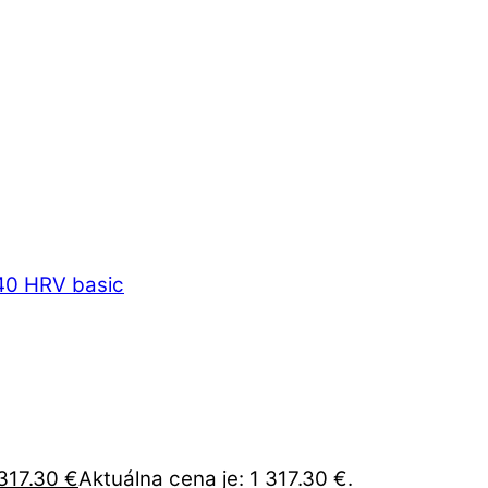
 317.30
€
Aktuálna cena je: 1 317.30 €.