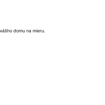
 vášho domu na mieru.