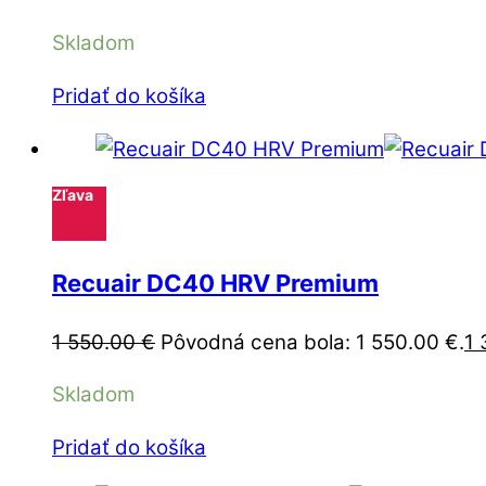
Skladom
Pridať do košíka
Zľava
Recuair DC40 HRV Premium
1 550.00
€
Pôvodná cena bola: 1 550.00 €.
1
Skladom
Pridať do košíka