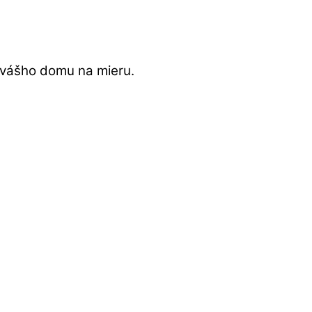
 vášho domu na mieru.