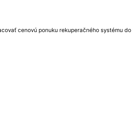
pracovať cenovú ponuku rekuperačného systému do