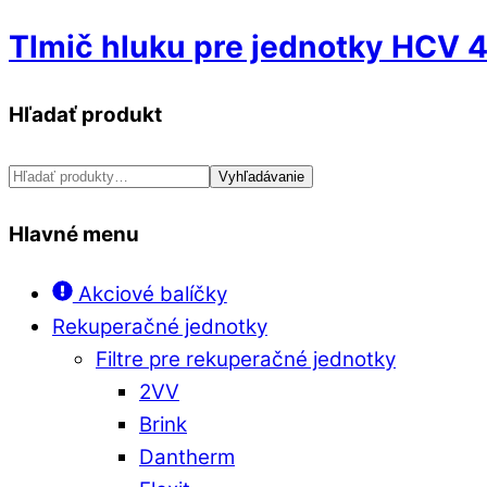
Menu
Tlmič hluku pre jednotky HCV 
Hľadať produkt
Hľadať:
Vyhľadávanie
Hlavné menu
Akciové balíčky
Rekuperačné jednotky
Filtre pre rekuperačné jednotky
2VV
Brink
Dantherm